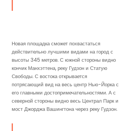
Новая площадка сможет похвастаться
действительно лучшими видами на город с
высоты 345 метров. С южной стороны видно
кончик Манхэттена, реку Гудзон и Статую
Свободы. С востока открывается
потрясающий вид на весь центр Нью-Йорка с
его главными достопримечательностями. А с
северной стороны видно весь Централ Парк и
мост Джорджа Вашингтона через реку Гудзон.