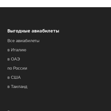
Выгодные авиабилеты
Все авиабилеты
в Италию
в ОАЭ
по России
в США
в Таиланд