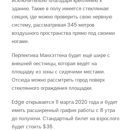
исключительно благодаря креплению к
зданию. Также в полу имеется стеклянная
секция, где можно проверить свою нервную
систему, рассматривая 345 метров
воздушного пространства прямо под своими
ногами.
Перпектива Манхэттена будет ещё шире с
внешней оестницы, которая ведёт на
площадку из зоны с сидячими местами.
Отсюда можно рассмтреть город поверх
стеклянного ограждения площадки.
Edge открывается 11 марта 2020 года и будет
иметь расширенный график работы с 8 утра
до полуночи. Стандартный билет на взрослого
будет стоить $36.