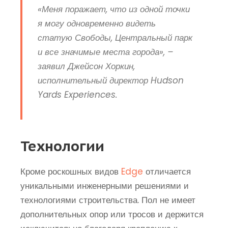
«Меня поражает, что из одной точки
я могу одновременно видеть
статую Свободы, Центральный парк
и все значимые места города», –
заявил Джейсон Хоркин,
исполнительный директор Hudson
Yards Experiences.
Технологии
Кроме роскошных видов
Edge
отличается
уникальными инженерными решениями и
технологиями строительства. Пол не имеет
дополнительных опор или тросов и держится