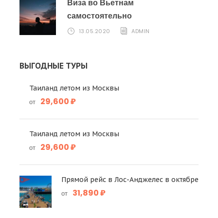
Виза во Вьетнам
самостоятельно
13.05.2020
ADMIN
ВЫГОДНЫЕ ТУРЫ
Таиланд летом из Москвы
29,600 ₽
от
Таиланд летом из Москвы
29,600 ₽
от
Прямой рейс в Лос-Анджелес в октябре
31,890 ₽
от