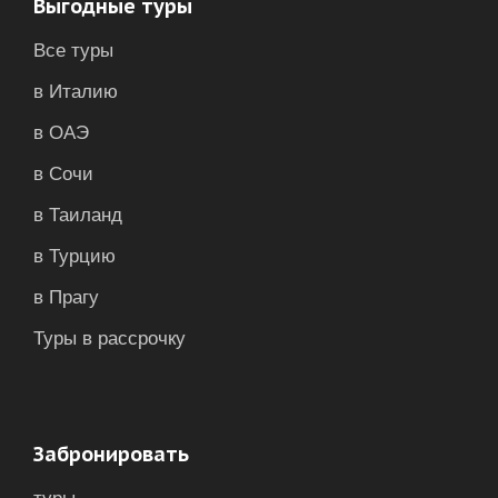
Выгодные туры
Все туры
в Италию
в ОАЭ
в Сочи
в Таиланд
в Турцию
в Прагу
Туры в рассрочку
Забронировать