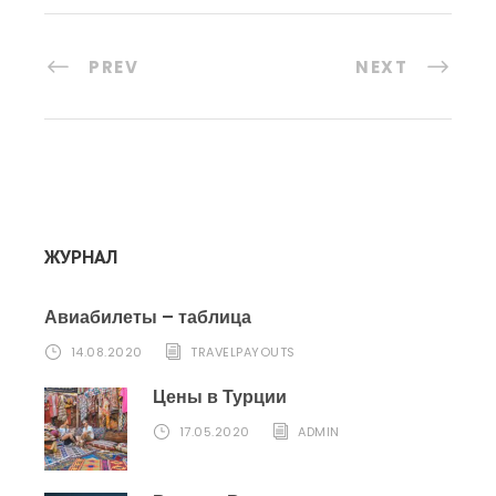
PREV
NEXT
ЖУРНАЛ
Авиабилеты – таблица
14.08.2020
TRAVELPAYOUTS
Цены в Турции
17.05.2020
ADMIN