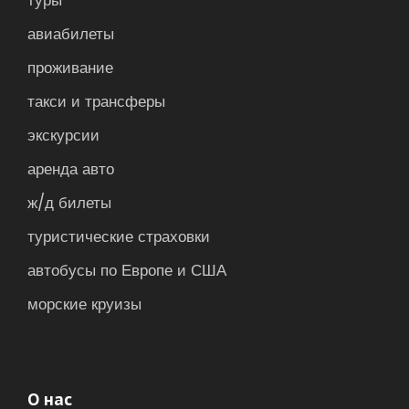
туры
авиабилеты
проживание
такси и трансферы
экскурсии
аренда авто
ж/д билеты
туристические страховки
автобусы по Европе и США
морские круизы
О нас