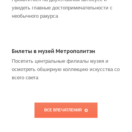
увидеть главные достопримечательности с
необычного ракурса
Билеты в музей Метрополитэн
Посетить центральные филиалы музея и
осмотреть обширную коллекцию искусства со
всего света
ВСЕ ВПЕЧАТЛЕНИЯ